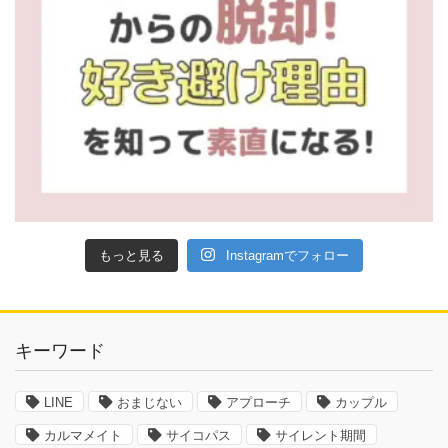
もっと見る
Instagramでフォロー
キーワード
LINE
おまじない
アプローチ
カップル
カルマメイト
サイコパス
サイレント期間