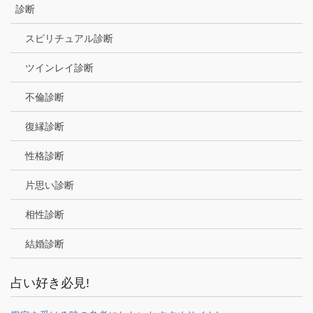
診断
スピリチュアル診断
ツインレイ診断
不倫診断
復縁診断
性格診断
片思い診断
相性診断
結婚診断
占い好き必見!