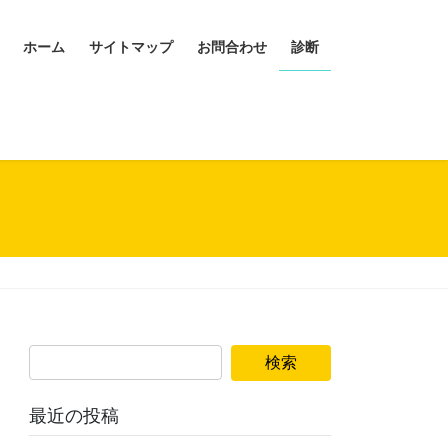
ホーム
サイトマップ
お問合わせ
診断
検
索:
最近の投稿