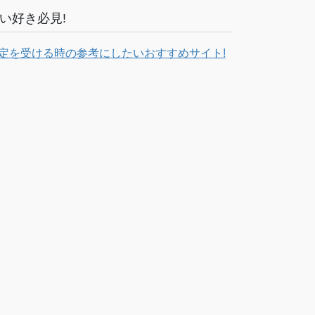
い好き必見!
定を受ける時の参考にしたいおすすめサイト!