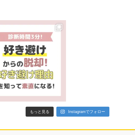
もっと見る
Instagramでフォロー