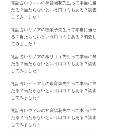
電話占いウィルの神音陽花先生って本当に当
たる？当たらないという口コミもある？調査
してみました！
電話占いリノアの颯依子先生って本当に当た
る？当たらないという口コミもある？調査し
てみました！
電話占いリノアの桜リリィ先生って本当に当
たる？当たらないという口コミもある？調査
してみました！
電話占いピュアリの銀宵煌先生って本当に当
たる？当たらないという口コミもある？調査
してみました！
電話占いウィルの神音陽花先生って本当に当
たる？当たらないという口コミもある？調査
してみました！