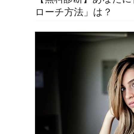
ローチ方法」は？