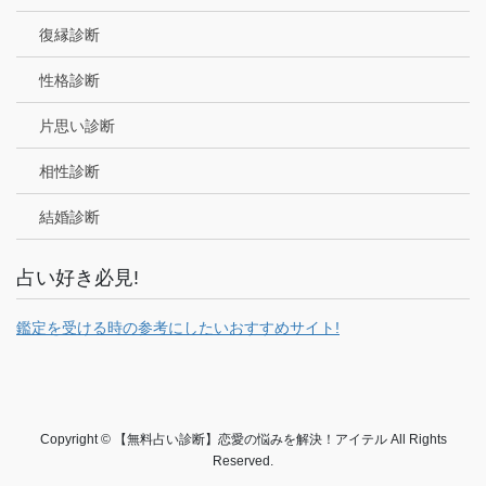
復縁診断
性格診断
片思い診断
相性診断
結婚診断
占い好き必見!
鑑定を受ける時の参考にしたいおすすめサイト!
Copyright © 【無料占い診断】恋愛の悩みを解決！アイテル All Rights
Reserved.