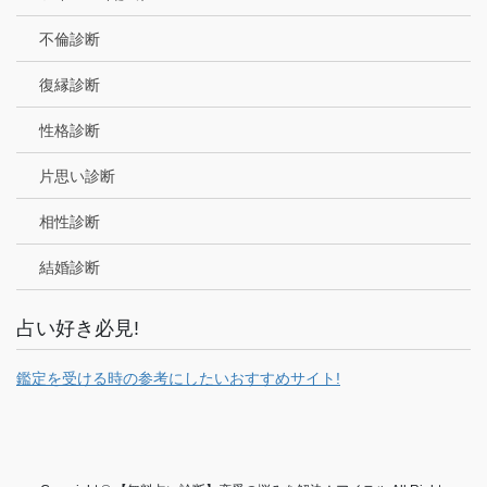
不倫診断
復縁診断
性格診断
片思い診断
相性診断
結婚診断
占い好き必見!
鑑定を受ける時の参考にしたいおすすめサイト!