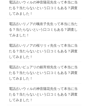
電話占いウィルの神音陽花先生って本当に当
たる？当たらないという口コミもある？調査
してみました！
電話占いリノアの颯依子先生って本当に当た
る？当たらないという口コミもある？調査し
てみました！
電話占いリノアの桜リリィ先生って本当に当
たる？当たらないという口コミもある？調査
してみました！
電話占いピュアリの銀宵煌先生って本当に当
たる？当たらないという口コミもある？調査
してみました！
電話占いウィルの神音陽花先生って本当に当
たる？当たらないという口コミもある？調査
してみました！