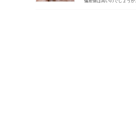
偏差値は高いのでしょうか。診