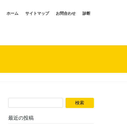
ホーム
サイトマップ
お問合わせ
診断
最近の投稿