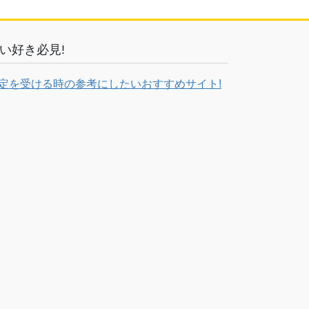
い好き必見!
定を受ける時の参考にしたいおすすめサイト!