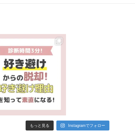
もっと見る
Instagramでフォロー