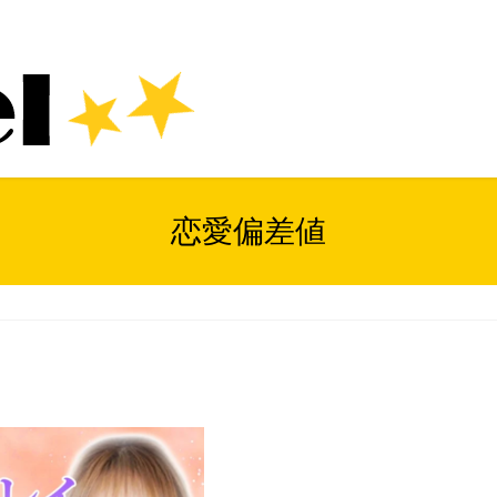
恋愛偏差値