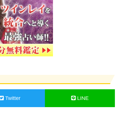
Twitter
LINE