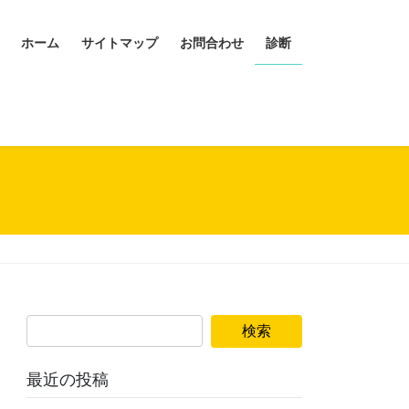
ホーム
サイトマップ
お問合わせ
診断
検
索:
最近の投稿