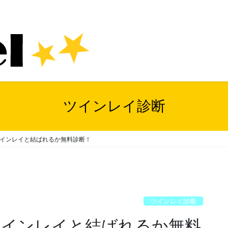
ツインレイ診断
ツインレイと結ばれるか無料診断！
ツインレイ診断
がツインレイと結ばれるか無料