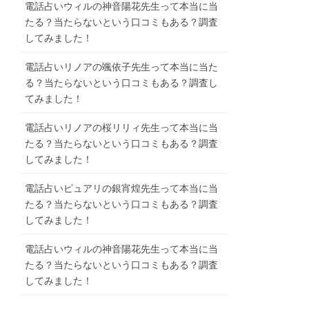
電話占いウィルの神音陽花先生って本当に当
たる？当たらないという口コミもある？調査
してみました！
電話占いリノアの颯依子先生って本当に当た
る？当たらないという口コミもある？調査し
てみました！
電話占いリノアの桜リリィ先生って本当に当
たる？当たらないという口コミもある？調査
してみました！
電話占いピュアリの銀宵煌先生って本当に当
たる？当たらないという口コミもある？調査
してみました！
電話占いウィルの神音陽花先生って本当に当
たる？当たらないという口コミもある？調査
してみました！