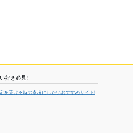
い好き必見!
定を受ける時の参考にしたいおすすめサイト!