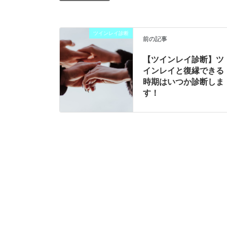
ツインレイ診断
前の記事
【ツインレイ診断】ツ
インレイと復縁できる
時期はいつか診断しま
す！