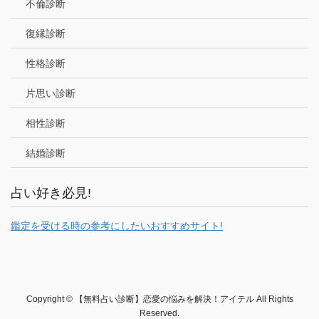
不倫診断
復縁診断
性格診断
片思い診断
相性診断
結婚診断
占い好き必見!
鑑定を受ける時の参考にしたいおすすめサイト!
Copyright © 【無料占い診断】恋愛の悩みを解決！アイテル All Rights
Reserved.