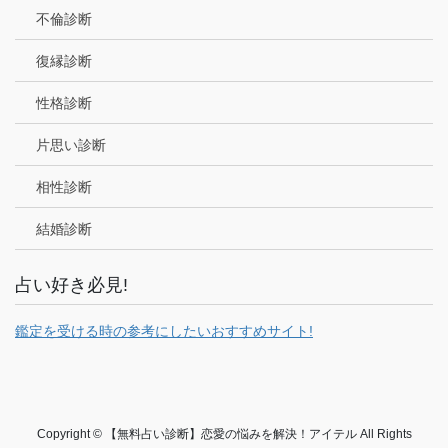
不倫診断
復縁診断
性格診断
片思い診断
相性診断
結婚診断
占い好き必見!
鑑定を受ける時の参考にしたいおすすめサイト!
Copyright © 【無料占い診断】恋愛の悩みを解決！アイテル All Rights