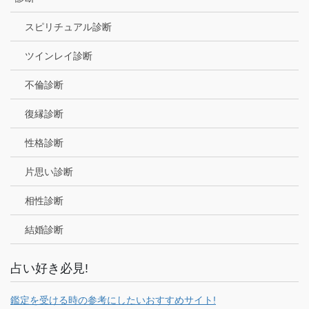
スピリチュアル診断
ツインレイ診断
不倫診断
復縁診断
性格診断
片思い診断
相性診断
結婚診断
占い好き必見!
鑑定を受ける時の参考にしたいおすすめサイト!