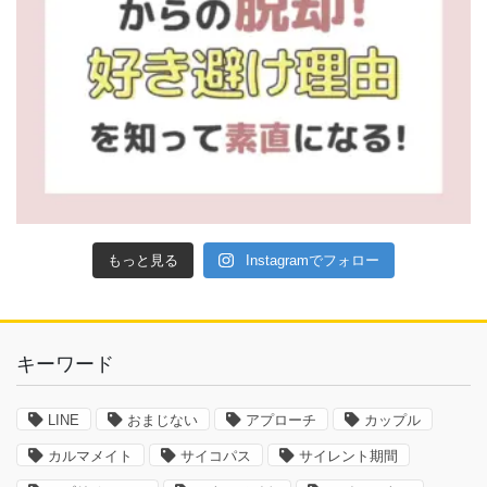
もっと見る
Instagramでフォロー
キーワード
LINE
おまじない
アプローチ
カップル
カルマメイト
サイコパス
サイレント期間