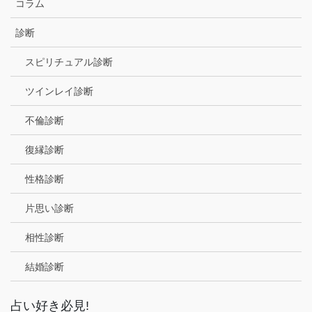
コラム
診断
スピリチュアル診断
ツインレイ診断
不倫診断
復縁診断
性格診断
片思い診断
相性診断
結婚診断
占い好き必見!