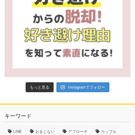
もっと見る
Instagramでフォロー
キーワード
LINE
おまじない
アプローチ
カップル