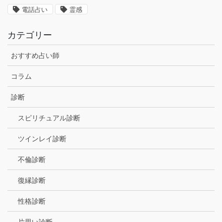
電話占い
霊感
カテゴリー
おすすめ占い師
コラム
診断
スピリチュアル診断
ツインレイ診断
不倫診断
復縁診断
性格診断
片思い診断