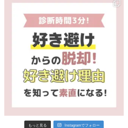
もっと見る
Instagramでフォロー