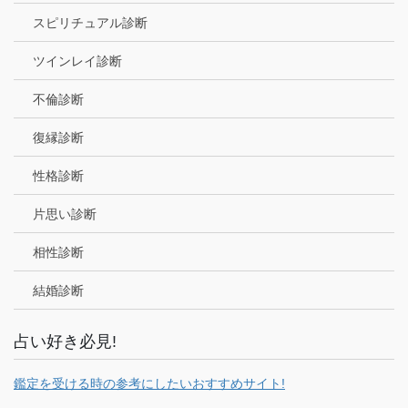
スピリチュアル診断
ツインレイ診断
不倫診断
復縁診断
性格診断
片思い診断
相性診断
結婚診断
占い好き必見!
鑑定を受ける時の参考にしたいおすすめサイト!