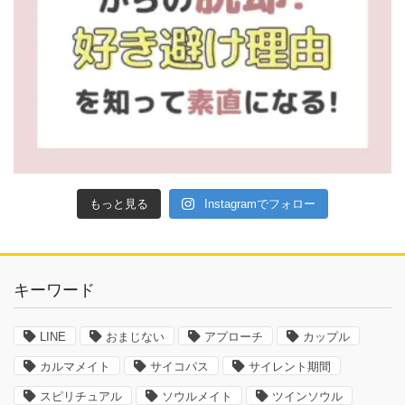
もっと見る
Instagramでフォロー
キーワード
LINE
おまじない
アプローチ
カップル
カルマメイト
サイコパス
サイレント期間
スピリチュアル
ソウルメイト
ツインソウル